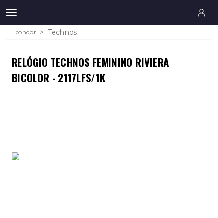
Technos
condor
RELÓGIO TECHNOS FEMININO RIVIERA
BICOLOR - 2117LFS/1K