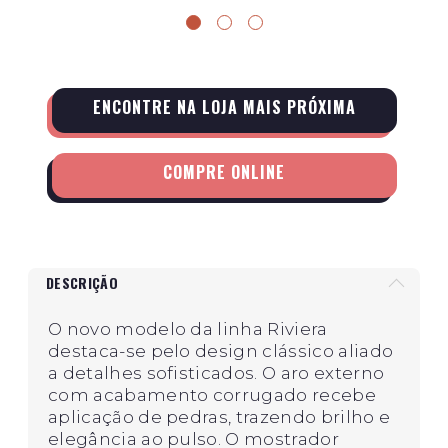
ENCONTRE NA LOJA MAIS PRÓXIMA
COMPRE ONLINE
DESCRIÇÃO
O novo modelo da linha Riviera
destaca-se pelo design clássico aliado
a detalhes sofisticados. O aro externo
com acabamento corrugado recebe
aplicação de pedras, trazendo brilho e
elegância ao pulso. O mostrador