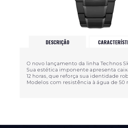
DESCRIÇÃO
CARACTERÍST
O novo lançamento da linha Technos S
Sua estética imponente apresenta caixa
12 horas, que reforça sua identidade ro
Modelos com resistência à água de 50