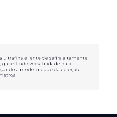
ultrafina e lente de safira altamente
, garantindo versatilidade para
rçando a modernidade da coleção.
metros.