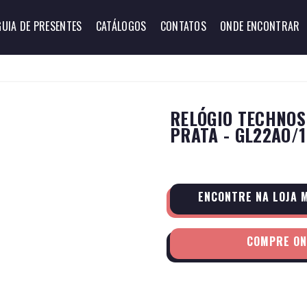
GUIA DE PRESENTES
CATÁLOGOS
CONTATOS
ONDE ENCONTRAR
RELÓGIO TECHNOS
PRATA - GL22AO/
ENCONTRE NA LOJA 
COMPRE ON