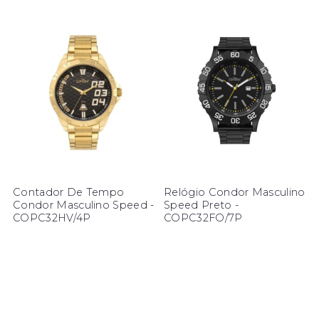
Contador De Tempo
Relógio Condor Masculino
Condor Masculino Speed -
Speed Preto -
COPC32HV/4P
COPC32FO/7P