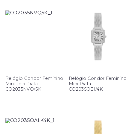
Relógio Condor Feminino
Relógio Condor Feminino
Mini Joia Prata -
Mini Prata -
CO2035NVQ/5K
CO2035OBI/4K