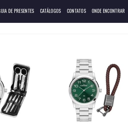
GUIA DE PRESENTES
CATÁLOGOS
CONTATOS
ONDE ENCONTRAR