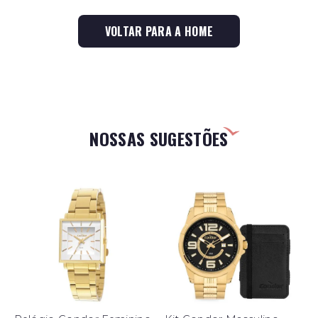
VOLTAR PARA A HOME
NOSSAS SUGESTÕES