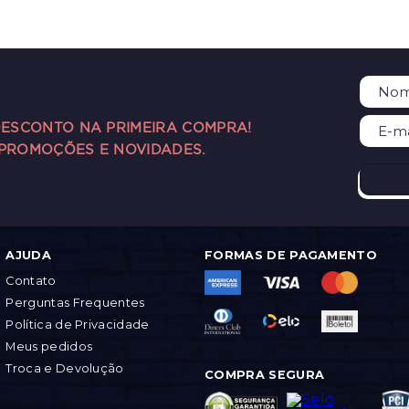
DESCONTO NA PRIMEIRA COMPRA!
 PROMOÇÕES E NOVIDADES.
AJUDA
FORMAS DE PAGAMENTO
Contato
Perguntas Frequentes
Política de Privacidade
Meus pedidos
Troca e Devolução
COMPRA SEGURA