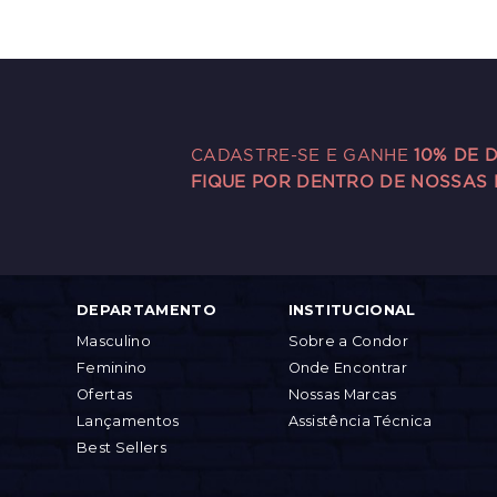
CADASTRE-SE E GANHE
10% DE 
FIQUE POR DENTRO DE NOSSAS
DEPARTAMENTO
INSTITUCIONAL
Masculino
Sobre a Condor
Feminino
Onde Encontrar
Ofertas
Nossas Marcas
Lançamentos
Assistência Técnica
Best Sellers