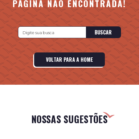
PÁGINA NÃO ENCONTRADA!
BUSCAR
VOLTAR PARA A HOME
NOSSAS SUGESTÕES