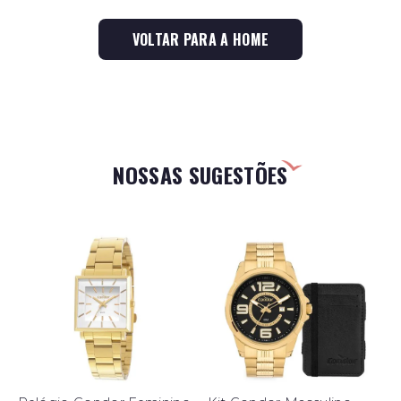
VOLTAR PARA A HOME
NOSSAS SUGESTÕES