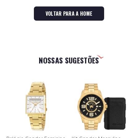
VOLTAR PARA A HOME
NOSSAS SUGESTÕES