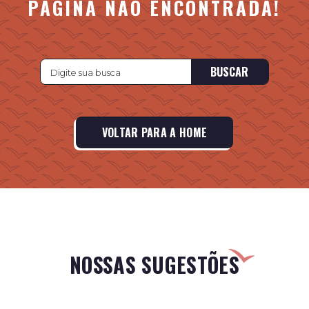
PÁGINA NÃO ENCONTRADA!
BUSCAR
VOLTAR PARA A HOME
NOSSAS SUGESTÕES