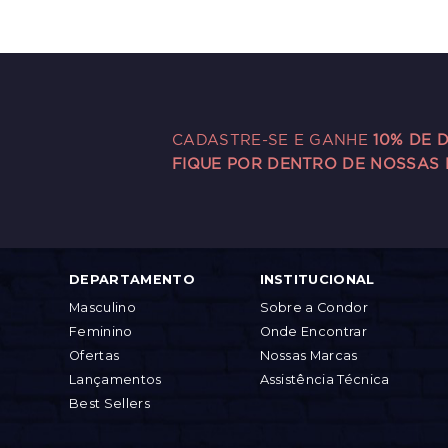
CADASTRE-SE E GANHE
10% DE 
FIQUE POR DENTRO DE NOSSAS
DEPARTAMENTO
INSTITUCIONAL
Masculino
Sobre a Condor
Feminino
Onde Encontrar
Ofertas
Nossas Marcas
Lançamentos
Assistência Técnica
Best Sellers