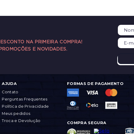
DESCONTO NA PRIMEIRA COMPRA!
 PROMOÇÕES E NOVIDADES.
AJUDA
FORMAS DE PAGAMENTO
Contato
Perguntas Frequentes
Política de Privacidade
Meus pedidos
Troca e Devolução
COMPRA SEGURA