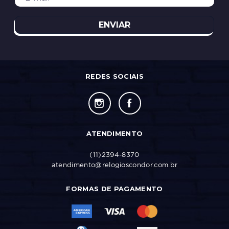
ENVIAR
REDES SOCIAIS
ATENDIMENTO
(11)2394-8370
atendimento@relogioscondor.com.br
FORMAS DE PAGAMENTO