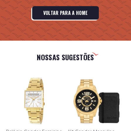
VOLTAR PARA A HOME
NOSSAS SUGESTÕES