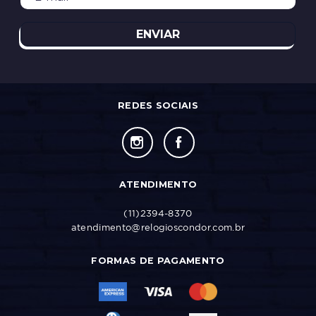
ENVIAR
REDES SOCIAIS
ATENDIMENTO
(11)2394-8370
atendimento@relogioscondor.com.br
FORMAS DE PAGAMENTO