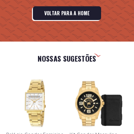
VOLTAR PARA A HOME
NOSSAS SUGESTÕES