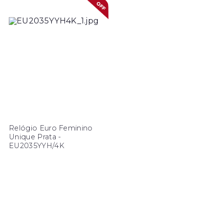
Relógio Euro Feminino
Unique Prata -
EU2035YYH/4K