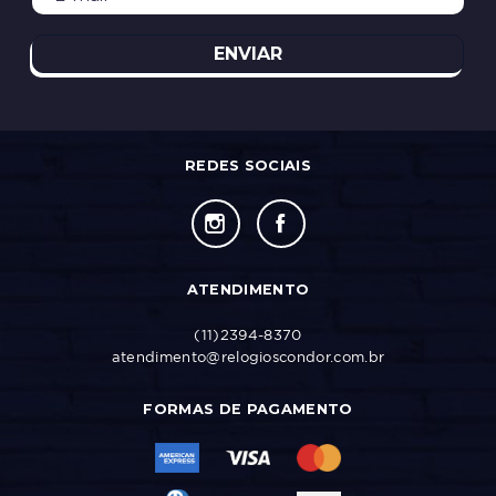
ENVIAR
REDES SOCIAIS
ATENDIMENTO
(11)2394-8370
atendimento@relogioscondor.com.br
FORMAS DE PAGAMENTO