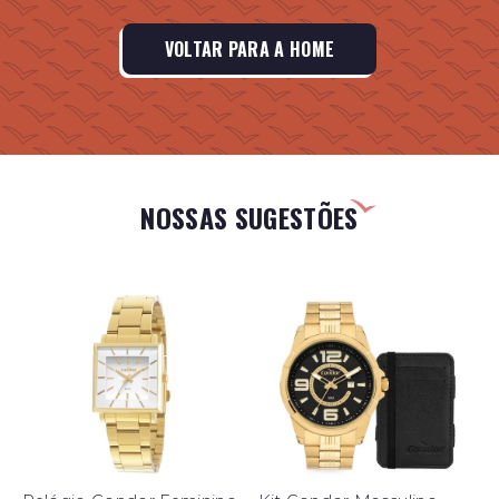
VOLTAR PARA A HOME
NOSSAS SUGESTÕES