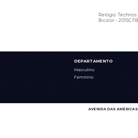
Relógio Technos 
Bicolor - 2015CF
DEPARTAMENTO
Masculino
Feminino
AVENIDA DAS AMÉRICAS, 4