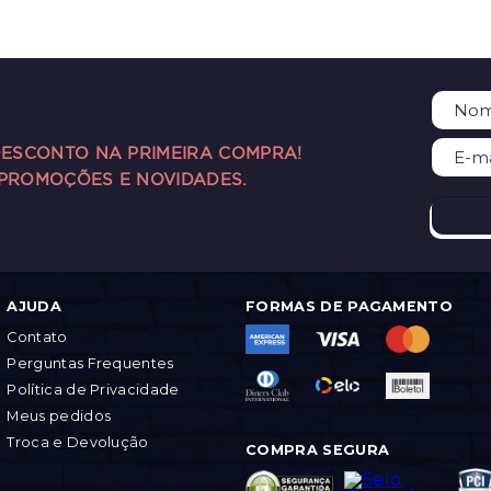
DESCONTO NA PRIMEIRA COMPRA!
 PROMOÇÕES E NOVIDADES.
AJUDA
FORMAS DE PAGAMENTO
Contato
Perguntas Frequentes
Política de Privacidade
Meus pedidos
Troca e Devolução
COMPRA SEGURA