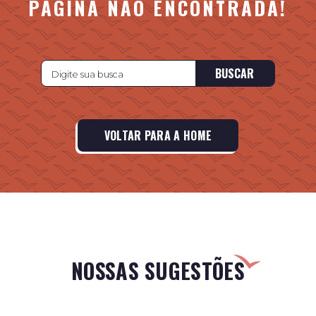
PÁGINA NÃO ENCONTRADA!
BUSCAR
VOLTAR PARA A HOME
NOSSAS SUGESTÕES