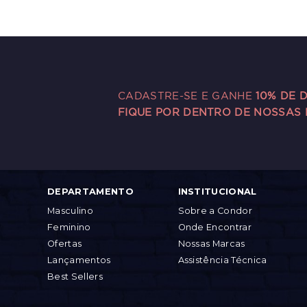
CADASTRE-SE E GANHE
10% DE 
FIQUE POR DENTRO DE NOSSAS
DEPARTAMENTO
INSTITUCIONAL
Masculino
Sobre a Condor
Feminino
Onde Encontrar
Ofertas
Nossas Marcas
Lançamentos
Assistência Técnica
Best Sellers