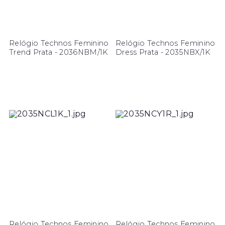
Relógio Technos Feminino
Relógio Technos Feminino
Trend Prata - 2036NBM/1K
Dress Prata - 2035NBX/1K
Relógio Technos Feminino
Relógio Technos Feminino