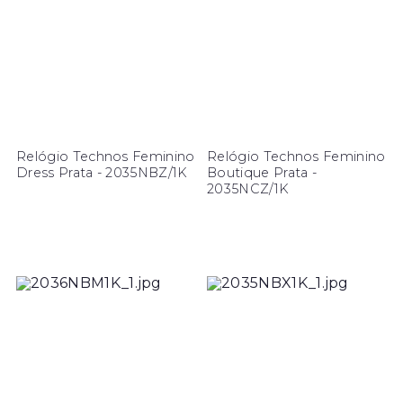
Relógio Technos Feminino
Relógio Technos Feminino
Dress Prata - 2035NBZ/1K
Boutique Prata -
2035NCZ/1K