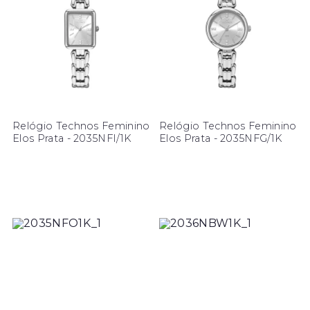
Relógio Technos Feminino
Relógio Technos Feminino
Elos Prata - 2035NFI/1K
Elos Prata - 2035NFG/1K