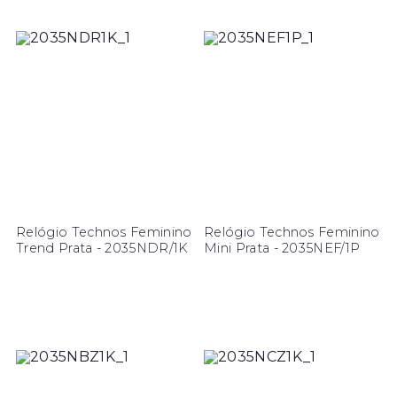
Relógio Technos Feminino
Relógio Technos Feminino
Trend Prata - 2035NDR/1K
Mini Prata - 2035NEF/1P