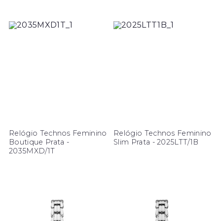
Relógio Technos Feminino
Relógio Technos Feminino
Boutique Prata -
Slim Prata - 2025LTT/1B
2035MXD/1T