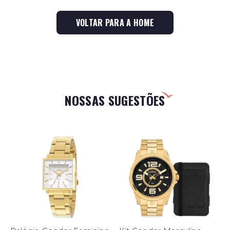
VOLTAR PARA A HOME
NOSSAS SUGESTÕES