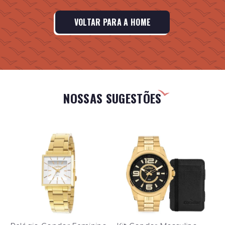
VOLTAR PARA A HOME
NOSSAS SUGESTÕES