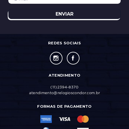
ENVIAR
REDES SOCIAIS
ATENDIMENTO
(11)2394-8370
atendimento@relogioscondor.com.br
FORMAS DE PAGAMENTO