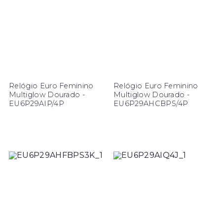
Relógio Euro Feminino
Relógio Euro Feminino
Multiglow Dourado -
Multiglow Dourado -
EU6P29AIP/4P
EU6P29AHCBPS/4P