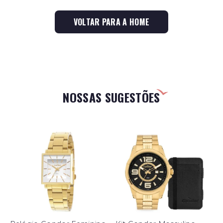
VOLTAR PARA A HOME
NOSSAS SUGESTÕES