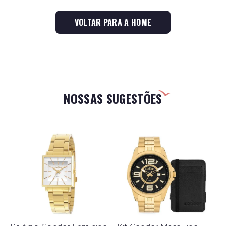
VOLTAR PARA A HOME
NOSSAS SUGESTÕES