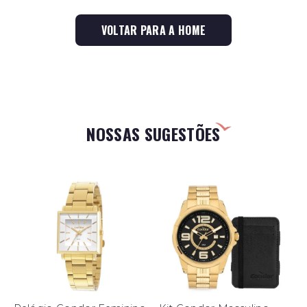
VOLTAR PARA A HOME
NOSSAS SUGESTÕES