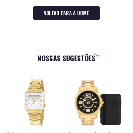
VOLTAR PARA A HOME
NOSSAS SUGESTÕES