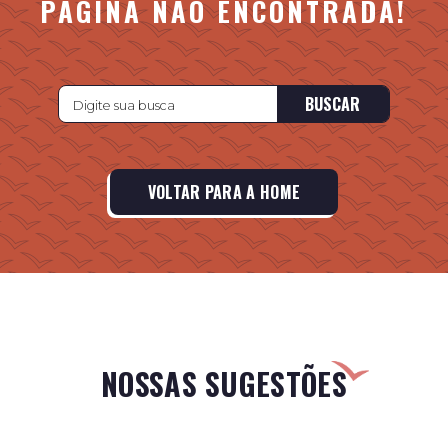
PÁGINA NÃO ENCONTRADA!
BUSCAR
VOLTAR PARA A HOME
NOSSAS SUGESTÕES