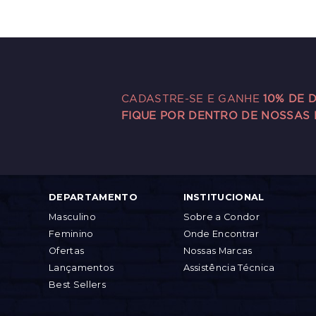
CADASTRE-SE E GANHE
10% DE 
FIQUE POR DENTRO DE NOSSAS
DEPARTAMENTO
INSTITUCIONAL
Masculino
Sobre a Condor
Feminino
Onde Encontrar
Ofertas
Nossas Marcas
Lançamentos
Assistência Técnica
Best Sellers