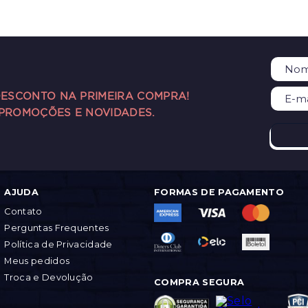
DESCONTO NA PRIMEIRA COMPRA!
 PROMOÇÕES E NOVIDADES.
AJUDA
FORMAS DE PAGAMENTO
Contato
Perguntas Frequentes
Política de Privacidade
Meus pedidos
Troca e Devolução
COMPRA SEGURA