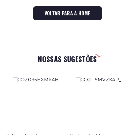
VOLTAR PARA A HOME
NOSSAS SUGESTÕES