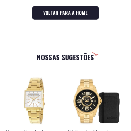
VOLTAR PARA A HOME
NOSSAS SUGESTÕES