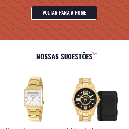
VOLTAR PARA A HOME
NOSSAS SUGESTÕES