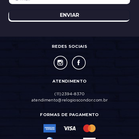
ENVIAR
REDES SOCIAIS
ATENDIMENTO
(11)2394-8370
atendimento@relogioscondor.com.br
FORMAS DE PAGAMENTO