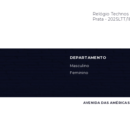
Relógio Technos
Prata - 2025LTT/
DEPARTAMENTO
Masculino
Feminino
AVENIDA DAS AMÉRICAS, 4