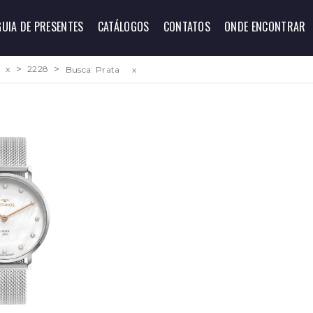
GUIA DE PRESENTES
CATÁLOGOS
CONTATOS
ONDE ENCONTRAR
x
2228
Busca: Prata
x