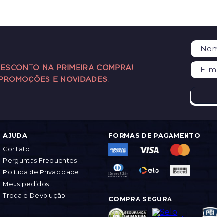
DESCONTO NA PRIMEIRA COMPRA!
 PROMOÇÕES E NOVIDADES.
AJUDA
FORMAS DE PAGAMENTO
Contato
Perguntas Frequentes
Política de Privacidade
Meus pedidos
Troca e Devolução
COMPRA SEGURA