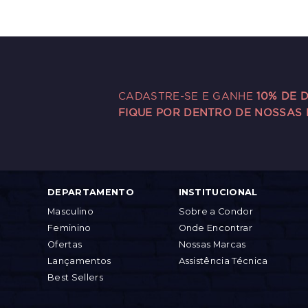
CADASTRE-SE E GANHE
10% DE 
FIQUE POR DENTRO DE NOSSAS
DEPARTAMENTO
INSTITUCIONAL
Masculino
Sobre a Condor
Feminino
Onde Encontrar
Ofertas
Nossas Marcas
Lançamentos
Assistência Técnica
Best Sellers