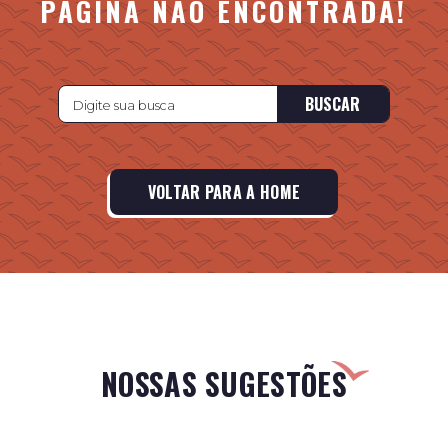
PÁGINA NÃO ENCONTRADA!
BUSCAR
VOLTAR PARA A HOME
NOSSAS SUGESTÕES