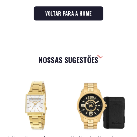
VOLTAR PARA A HOME
NOSSAS SUGESTÕES