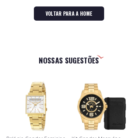
VOLTAR PARA A HOME
NOSSAS SUGESTÕES