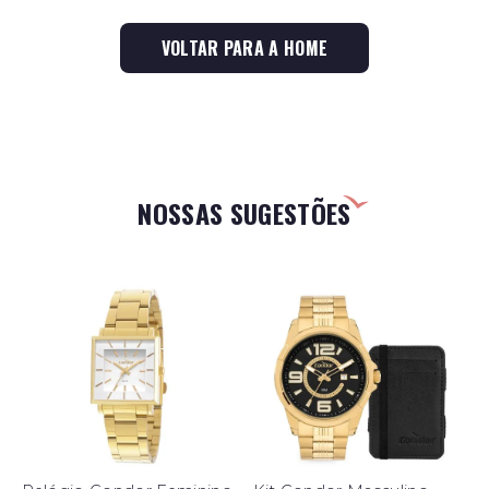
VOLTAR PARA A HOME
NOSSAS SUGESTÕES