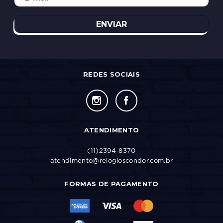
ENVIAR
REDES SOCIAIS
ATENDIMENTO
(11)2394-8370
atendimento@relogioscondor.com.br
FORMAS DE PAGAMENTO