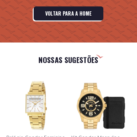
VOLTAR PARA A HOME
NOSSAS SUGESTÕES