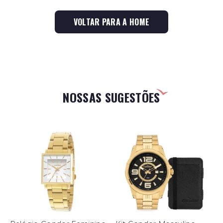
VOLTAR PARA A HOME
NOSSAS SUGESTÕES