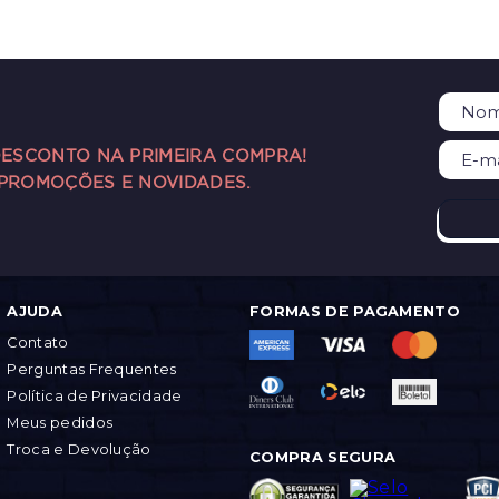
DESCONTO NA PRIMEIRA COMPRA!
 PROMOÇÕES E NOVIDADES.
AJUDA
FORMAS DE PAGAMENTO
Contato
Perguntas Frequentes
Política de Privacidade
Meus pedidos
Troca e Devolução
COMPRA SEGURA