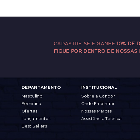
CADASTRE-SE E GANHE
10% DE 
FIQUE POR DENTRO DE NOSSAS
DEPARTAMENTO
INSTITUCIONAL
Masculino
Sobre a Condor
Feminino
Onde Encontrar
Ofertas
Nossas Marcas
Lançamentos
Assistência Técnica
Best Sellers