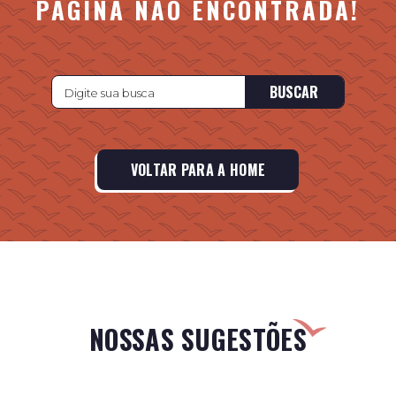
PÁGINA NÃO ENCONTRADA!
BUSCAR
VOLTAR PARA A HOME
NOSSAS SUGESTÕES