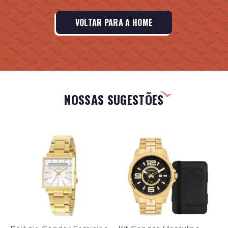
VOLTAR PARA A HOME
NOSSAS SUGESTÕES