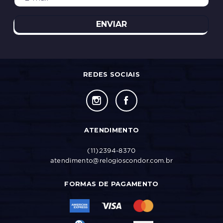
ENVIAR
REDES SOCIAIS
ATENDIMENTO
(11)2394-8370
atendimento@relogioscondor.com.br
FORMAS DE PAGAMENTO