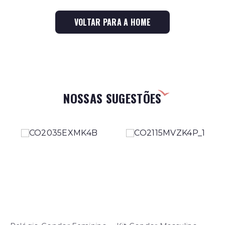
VOLTAR PARA A HOME
NOSSAS SUGESTÕES