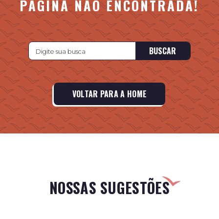
PÁGINA NÃO ENCONTRADA!
BUSCAR
VOLTAR PARA A HOME
NOSSAS SUGESTÕES