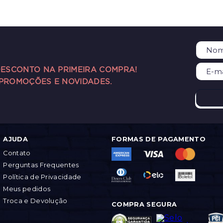
DESCONTO NA PRIMEIRA COMPRA!
 PROMOÇÕES E NOVIDADES.
AJUDA
FORMAS DE PAGAMENTO
Contato
Perguntas Frequentes
Política de Privacidade
Meus pedidos
Troca e Devolução
COMPRA SEGURA