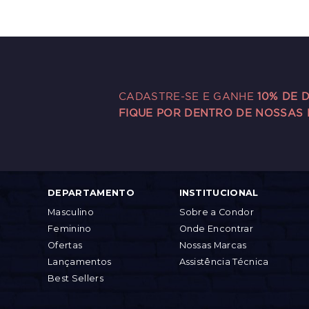
CADASTRE-SE E GANHE
10% DE 
FIQUE POR DENTRO DE NOSSAS
DEPARTAMENTO
INSTITUCIONAL
Masculino
Sobre a Condor
Feminino
Onde Encontrar
Ofertas
Nossas Marcas
Lançamentos
Assistência Técnica
Best Sellers