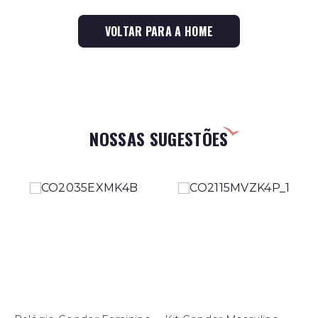
VOLTAR PARA A HOME
NOSSAS SUGESTÕES