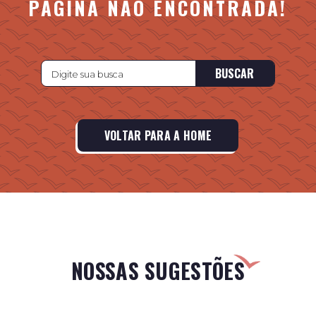
PÁGINA NÃO ENCONTRADA!
BUSCAR
VOLTAR PARA A HOME
NOSSAS SUGESTÕES