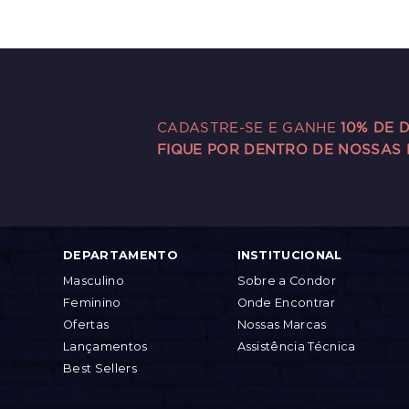
CADASTRE-SE E GANHE
10% DE 
FIQUE POR DENTRO DE NOSSAS
DEPARTAMENTO
INSTITUCIONAL
Masculino
Sobre a Condor
Feminino
Onde Encontrar
Ofertas
Nossas Marcas
Lançamentos
Assistência Técnica
Best Sellers