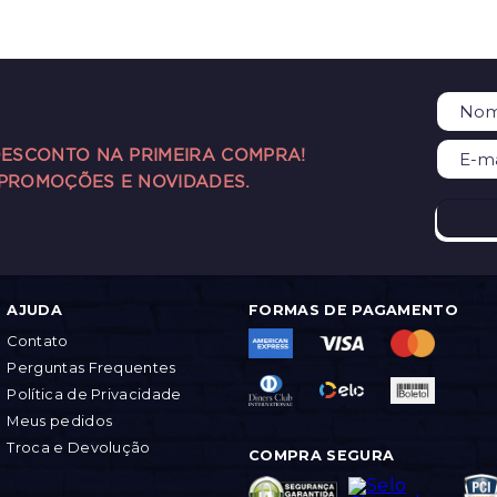
DESCONTO NA PRIMEIRA COMPRA!
 PROMOÇÕES E NOVIDADES.
AJUDA
FORMAS DE PAGAMENTO
Contato
Perguntas Frequentes
Política de Privacidade
Meus pedidos
Troca e Devolução
COMPRA SEGURA