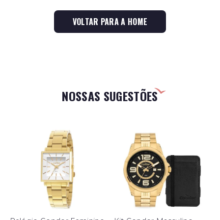
VOLTAR PARA A HOME
NOSSAS SUGESTÕES