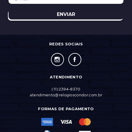
ENVIAR
REDES SOCIAIS
ATENDIMENTO
(11)2394-8370
atendimento@relogioscondor.com.br
FORMAS DE PAGAMENTO