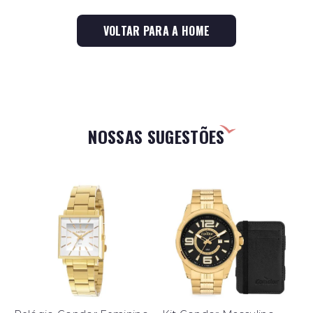
VOLTAR PARA A HOME
NOSSAS SUGESTÕES