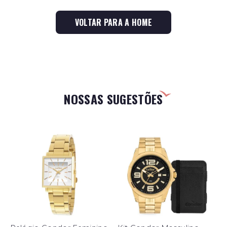
VOLTAR PARA A HOME
NOSSAS SUGESTÕES