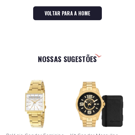
VOLTAR PARA A HOME
NOSSAS SUGESTÕES