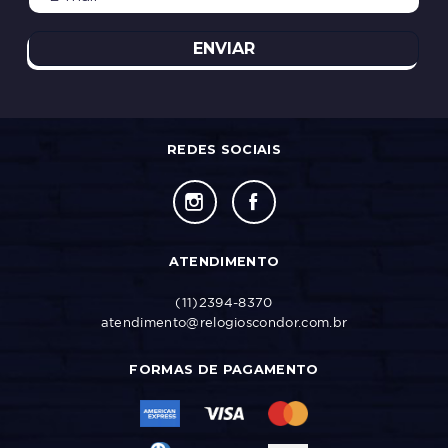
ENVIAR
REDES SOCIAIS
ATENDIMENTO
(11)2394-8370
atendimento@relogioscondor.com.br
FORMAS DE PAGAMENTO