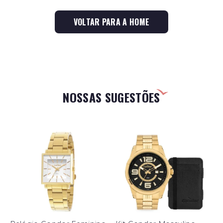
VOLTAR PARA A HOME
NOSSAS SUGESTÕES