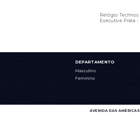
Relógio Technos
Executive Prata 
DEPARTAMENTO
Masculino
Feminino
AVENIDA DAS AMÉRICAS, 4