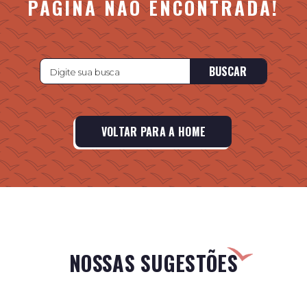
PÁGINA NÃO ENCONTRADA!
BUSCAR
VOLTAR PARA A HOME
NOSSAS SUGESTÕES