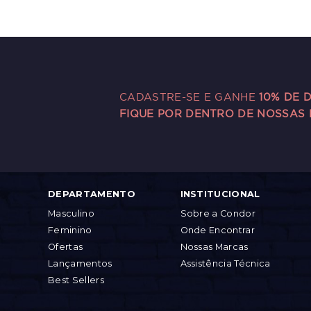
CADASTRE-SE E GANHE
10% DE 
FIQUE POR DENTRO DE NOSSAS
DEPARTAMENTO
INSTITUCIONAL
Masculino
Sobre a Condor
Feminino
Onde Encontrar
Ofertas
Nossas Marcas
Lançamentos
Assistência Técnica
Best Sellers