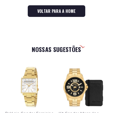
VOLTAR PARA A HOME
NOSSAS SUGESTÕES